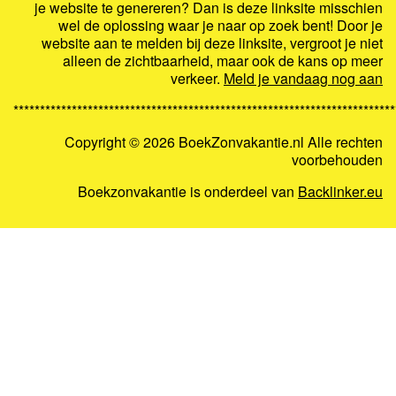
je website te genereren? Dan is deze linksite misschien
wel de oplossing waar je naar op zoek bent! Door je
website aan te melden bij deze linksite, vergroot je niet
alleen de zichtbaarheid, maar ook de kans op meer
verkeer.
Meld je vandaag nog aan
************************************************************************
Copyright ©
2026 BoekZonvakantie.nl Alle rechten
voorbehouden
Boekzonvakantie is onderdeel van
Backlinker.eu