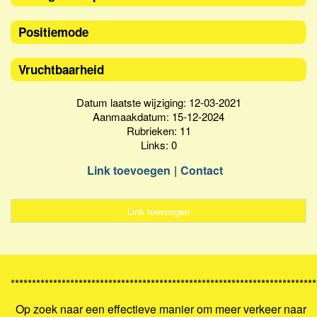
Positiemode
Vruchtbaarheid
Datum laatste wijziging: 12-03-2021
Aanmaakdatum: 15-12-2024
Rubrieken: 11
Links: 0
Link toevoegen
Contact
Link toevoegen
************************************************************************
Op zoek naar een effectieve manier om meer verkeer naar