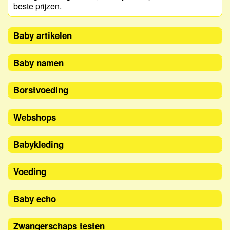
beste prijzen.
Baby artikelen
Baby namen
Borstvoeding
Webshops
Babykleding
Voeding
Baby echo
Zwangerschaps testen