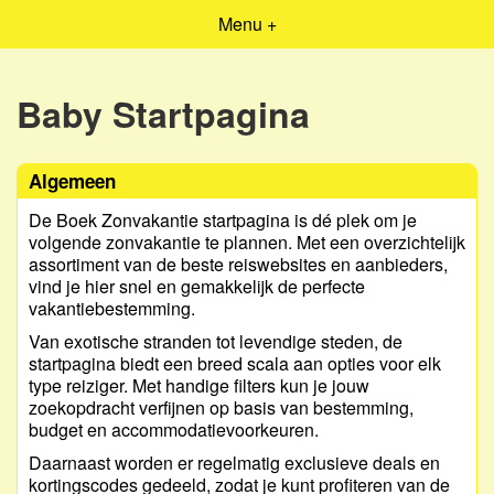
Menu +
Baby Startpagina
Algemeen
De Boek Zonvakantie startpagina is dé plek om je
volgende zonvakantie te plannen. Met een overzichtelijk
assortiment van de beste reiswebsites en aanbieders,
vind je hier snel en gemakkelijk de perfecte
vakantiebestemming.
Van exotische stranden tot levendige steden, de
startpagina biedt een breed scala aan opties voor elk
type reiziger. Met handige filters kun je jouw
zoekopdracht verfijnen op basis van bestemming,
budget en accommodatievoorkeuren.
Daarnaast worden er regelmatig exclusieve deals en
kortingscodes gedeeld, zodat je kunt profiteren van de